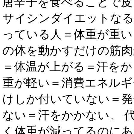
唐辛子を食べることで皮
サイシンダイエットなる
っている人＝体重が重い
の体を動かすだけの筋肉
＝体温が上がる＝汗をか
重が軽い＝消費エネルギ
けしか付いていない＝発
ない＝汗をかかない。 
く体重が減ってるのにあ